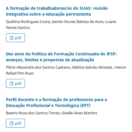
A formação de trabalhadoras/es do SUAS: revisão
integrativa sobre a educação permanente
Quitéria Rodrigues Costa, Iasmin Nunes Batista de Assis, Luane
Neves Santos
pdf
Dez anos da Política de Formação Continuada do IFSP:
avanços, limites e propostas de atualização
Plínio Alexandre dos Santos Caetano, Gildma Galvão Almeida , Heron
Rafael Pim Ruas
pdf
Perfil docente e a formação de professores para a
Educação Profissional e Tecnológica (EPT)
Beatriz Rosa dos Santos Torres, Giselle Alves Martins
pdf