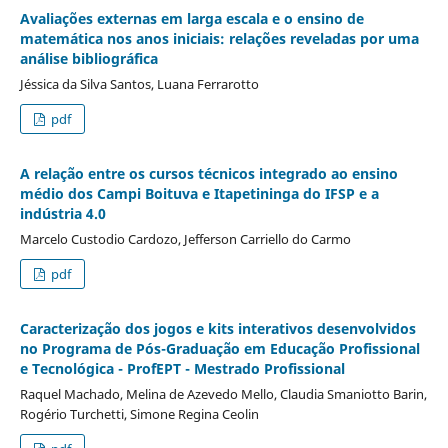
Avaliações externas em larga escala e o ensino de
matemática nos anos iniciais: relações reveladas por uma
análise bibliográfica
Jéssica da Silva Santos, Luana Ferrarotto
pdf
A relação entre os cursos técnicos integrado ao ensino
médio dos Campi Boituva e Itapetininga do IFSP e a
indústria 4.0
Marcelo Custodio Cardozo, Jefferson Carriello do Carmo
pdf
Caracterização dos jogos e kits interativos desenvolvidos
no Programa de Pós-Graduação em Educação Profissional
e Tecnológica - ProfEPT - Mestrado Profissional
Raquel Machado, Melina de Azevedo Mello, Claudia Smaniotto Barin,
Rogério Turchetti, Simone Regina Ceolin