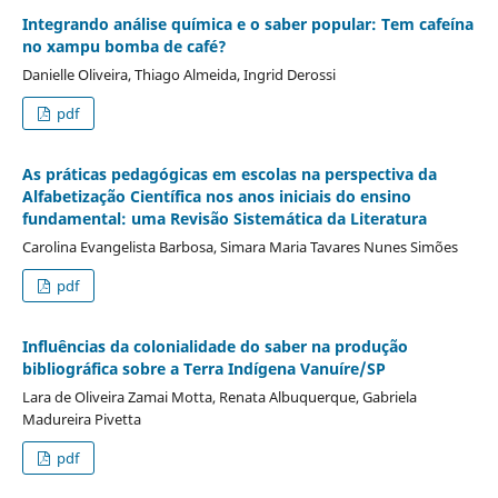
Integrando análise química e o saber popular: Tem cafeína
no xampu bomba de café?
Danielle Oliveira, Thiago Almeida, Ingrid Derossi
pdf
As práticas pedagógicas em escolas na perspectiva da
Alfabetização Científica nos anos iniciais do ensino
fundamental: uma Revisão Sistemática da Literatura
Carolina Evangelista Barbosa, Simara Maria Tavares Nunes Simões
pdf
Influências da colonialidade do saber na produção
bibliográfica sobre a Terra Indígena Vanuíre/SP
Lara de Oliveira Zamai Motta, Renata Albuquerque, Gabriela
Madureira Pivetta
pdf