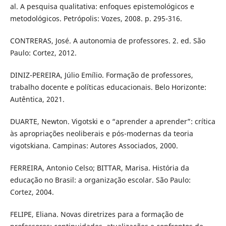
al. A pesquisa qualitativa: enfoques epistemológicos e
metodológicos. Petrópolis: Vozes, 2008. p. 295-316.
CONTRERAS, José. A autonomia de professores. 2. ed. São
Paulo: Cortez, 2012.
DINIZ-PEREIRA, Júlio Emílio. Formação de professores,
trabalho docente e políticas educacionais. Belo Horizonte:
Autêntica, 2021.
DUARTE, Newton. Vigotski e o “aprender a aprender”: crítica
às apropriações neoliberais e pós-modernas da teoria
vigotskiana. Campinas: Autores Associados, 2000.
FERREIRA, Antonio Celso; BITTAR, Marisa. História da
educação no Brasil: a organização escolar. São Paulo:
Cortez, 2004.
FELIPE, Eliana. Novas diretrizes para a formação de