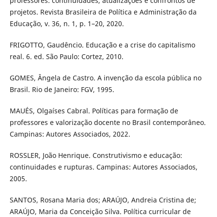
professores: continuidades, atualizações e confrontos de
projetos. Revista Brasileira de Política e Administração da
Educação, v. 36, n. 1, p. 1–20, 2020.
FRIGOTTO, Gaudêncio. Educação e a crise do capitalismo
real. 6. ed. São Paulo: Cortez, 2010.
GOMES, Ângela de Castro. A invenção da escola pública no
Brasil. Rio de Janeiro: FGV, 1995.
MAUÉS, Olgaíses Cabral. Políticas para formação de
professores e valorização docente no Brasil contemporâneo.
Campinas: Autores Associados, 2022.
ROSSLER, João Henrique. Construtivismo e educação:
continuidades e rupturas. Campinas: Autores Associados,
2005.
SANTOS, Rosana Maria dos; ARAÚJO, Andreia Cristina de;
ARAÚJO, Maria da Conceição Silva. Política curricular de