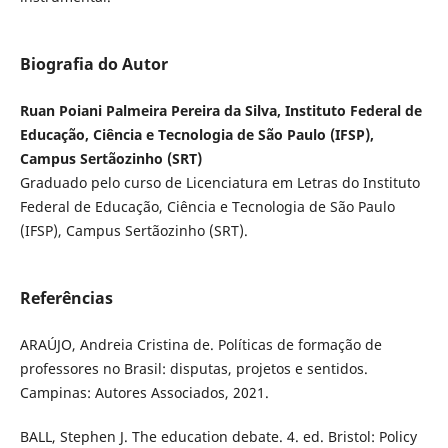
Biografia do Autor
Ruan Poiani Palmeira Pereira da Silva, Instituto Federal de
Educação, Ciência e Tecnologia de São Paulo (IFSP),
Campus Sertãozinho (SRT)
Graduado pelo curso de Licenciatura em Letras do Instituto
Federal de Educação, Ciência e Tecnologia de São Paulo
(IFSP), Campus Sertãozinho (SRT).
Referências
ARAÚJO, Andreia Cristina de. Políticas de formação de
professores no Brasil: disputas, projetos e sentidos.
Campinas: Autores Associados, 2021.
BALL, Stephen J. The education debate. 4. ed. Bristol: Policy