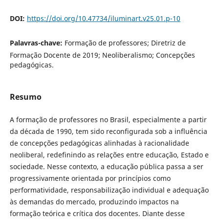
DOI:
https://doi.org/10.47734/iluminart.v25.01.p-10
Palavras-chave:
Formação de professores; Diretriz de
Formação Docente de 2019; Neoliberalismo; Concepções
pedagógicas.
Resumo
A formação de professores no Brasil, especialmente a partir
da década de 1990, tem sido reconfigurada sob a influência
de concepções pedagógicas alinhadas à racionalidade
neoliberal, redefinindo as relações entre educação, Estado e
sociedade. Nesse contexto, a educação pública passa a ser
progressivamente orientada por princípios como
performatividade, responsabilização individual e adequação
às demandas do mercado, produzindo impactos na
formação teórica e crítica dos docentes. Diante desse