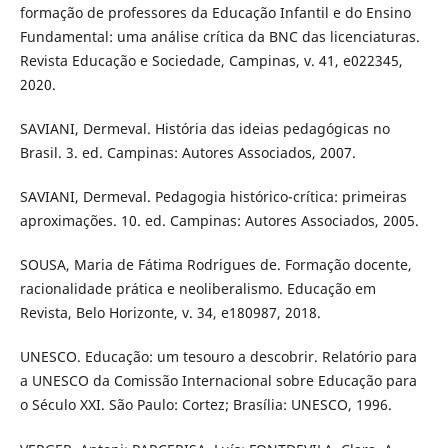
formação de professores da Educação Infantil e do Ensino
Fundamental: uma análise crítica da BNC das licenciaturas.
Revista Educação e Sociedade, Campinas, v. 41, e022345,
2020.
SAVIANI, Dermeval. História das ideias pedagógicas no
Brasil. 3. ed. Campinas: Autores Associados, 2007.
SAVIANI, Dermeval. Pedagogia histórico-crítica: primeiras
aproximações. 10. ed. Campinas: Autores Associados, 2005.
SOUSA, Maria de Fátima Rodrigues de. Formação docente,
racionalidade prática e neoliberalismo. Educação em
Revista, Belo Horizonte, v. 34, e180987, 2018.
UNESCO. Educação: um tesouro a descobrir. Relatório para
a UNESCO da Comissão Internacional sobre Educação para
o Século XXI. São Paulo: Cortez; Brasília: UNESCO, 1996.