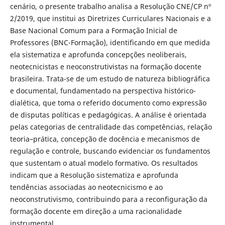
cenário, o presente trabalho analisa a Resolução CNE/CP nº
2/2019, que institui as Diretrizes Curriculares Nacionais e a
Base Nacional Comum para a Formação Inicial de
Professores (BNC-Formação), identificando em que medida
ela sistematiza e aprofunda concepções neoliberais,
neotecnicistas e neoconstrutivistas na formação docente
brasileira. Trata-se de um estudo de natureza bibliográfica
e documental, fundamentado na perspectiva histórico-
dialética, que toma o referido documento como expressão
de disputas políticas e pedagógicas. A análise é orientada
pelas categorias de centralidade das competências, relação
teoria–prática, concepção de docência e mecanismos de
regulação e controle, buscando evidenciar os fundamentos
que sustentam o atual modelo formativo. Os resultados
indicam que a Resolução sistematiza e aprofunda
tendências associadas ao neotecnicismo e ao
neoconstrutivismo, contribuindo para a reconfiguração da
formação docente em direção a uma racionalidade
instrumental.