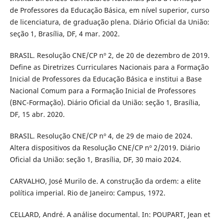
de Professores da Educação Básica, em nível superior, curso
de licenciatura, de graduação plena. Diário Oficial da União:
seção 1, Brasília, DF, 4 mar. 2002.
BRASIL. Resolução CNE/CP nº 2, de 20 de dezembro de 2019.
Define as Diretrizes Curriculares Nacionais para a Formação
Inicial de Professores da Educação Básica e institui a Base
Nacional Comum para a Formação Inicial de Professores
(BNC-Formação). Diário Oficial da União: seção 1, Brasília,
DF, 15 abr. 2020.
BRASIL. Resolução CNE/CP nº 4, de 29 de maio de 2024.
Altera dispositivos da Resolução CNE/CP nº 2/2019. Diário
Oficial da União: seção 1, Brasília, DF, 30 maio 2024.
CARVALHO, José Murilo de. A construção da ordem: a elite
política imperial. Rio de Janeiro: Campus, 1972.
CELLARD, André. A análise documental. In: POUPART, Jean et