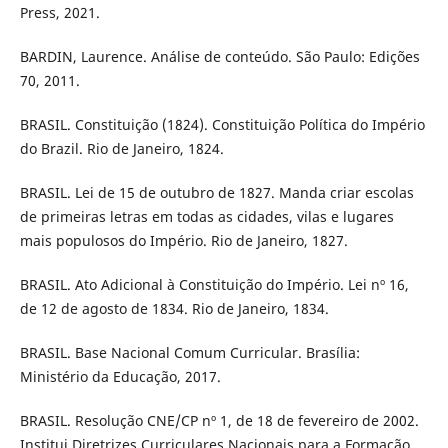
Press, 2021.
BARDIN, Laurence. Análise de conteúdo. São Paulo: Edições
70, 2011.
BRASIL. Constituição (1824). Constituição Política do Império
do Brazil. Rio de Janeiro, 1824.
BRASIL. Lei de 15 de outubro de 1827. Manda criar escolas
de primeiras letras em todas as cidades, vilas e lugares
mais populosos do Império. Rio de Janeiro, 1827.
BRASIL. Ato Adicional à Constituição do Império. Lei nº 16,
de 12 de agosto de 1834. Rio de Janeiro, 1834.
BRASIL. Base Nacional Comum Curricular. Brasília:
Ministério da Educação, 2017.
BRASIL. Resolução CNE/CP nº 1, de 18 de fevereiro de 2002.
Institui Diretrizes Curriculares Nacionais para a Formação