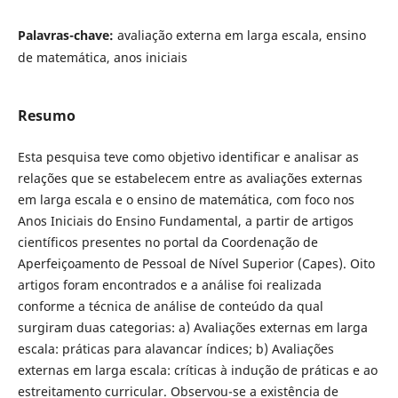
Palavras-chave:
avaliação externa em larga escala, ensino
de matemática, anos iniciais
Resumo
Esta pesquisa teve como objetivo identificar e analisar as
relações que se estabelecem entre as avaliações externas
em larga escala e o ensino de matemática, com foco nos
Anos Iniciais do Ensino Fundamental, a partir de artigos
científicos presentes no portal da Coordenação de
Aperfeiçoamento de Pessoal de Nível Superior (Capes). Oito
artigos foram encontrados e a análise foi realizada
conforme a técnica de análise de conteúdo da qual
surgiram duas categorias: a) Avaliações externas em larga
escala: práticas para alavancar índices; b) Avaliações
externas em larga escala: críticas à indução de práticas e ao
estreitamento curricular. Observou-se a existência de