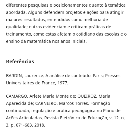
diferentes pesquisas e posicionamentos quanto à temática
abordada. Alguns defendem projetos e ações para atingir
maiores resultados, entendidos como melhoria de
qualidade; outros evidenciam e criticam práticas de
treinamento, como estas afetam o cotidiano das escolas e o
ensino da matemática nos anos iniciais.
Referências
BARDIN, Laurence. A análise de conteúdo. Paris: Presses
Universitaires de France, 1977.
CAMARGO, Arlete Maria Monte de; QUEIROZ, Maria
Aparecida de; CARNEIRO, Marcos Torres. Formação
continuada, regulação e prática pedagógica no Plano de
Ações Articuladas. Revista Eletrônica de Educação, v. 12, n.
3, p. 671-683, 2018.