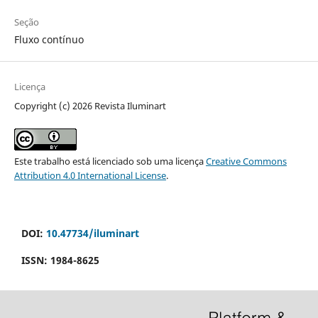
Seção
Fluxo contínuo
Licença
Copyright (c) 2026 Revista Iluminart
Este trabalho está licenciado sob uma licença
Creative Commons
Attribution 4.0 International License
.
DOI:
10.47734/iluminart
ISSN: 1984-8625