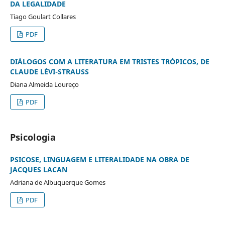
DA LEGALIDADE
Tiago Goulart Collares
PDF
DIÁLOGOS COM A LITERATURA EM TRISTES TRÓPICOS, DE
CLAUDE LÉVI-STRAUSS
Diana Almeida Loureço
PDF
Psicologia
PSICOSE, LINGUAGEM E LITERALIDADE NA OBRA DE
JACQUES LACAN
Adriana de Albuquerque Gomes
PDF