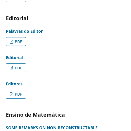
Editorial
Palavras do Editor
PDF
Editorial
PDF
Editores
PDF
Ensino de Matemática
SOME REMARKS ON NON-RECONSTRUCTABLE