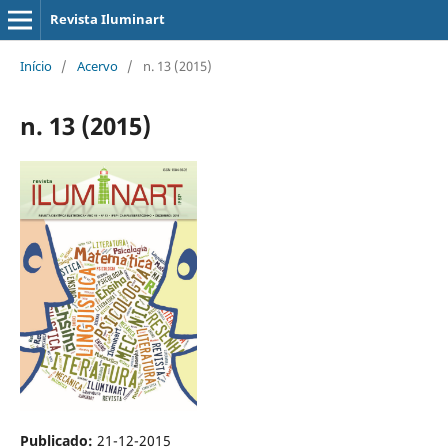
Revista Iluminart
Início
/
Acervo
/
n. 13 (2015)
n. 13 (2015)
Publicado:
21-12-2015