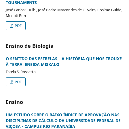
TOURNAMENTS
José Carlos S. Kiihl, José Pedro Marcondes de Oliveira, Cosimo Guido,
Menoti Borri
PDF
Ensino de Biologia
O SENTIDO DAS ESTRELAS – A HISTÓRIA QUE NOS TROUXE
À TERRA. ENEIDA MISKALO
Estela S. Rossetto
PDF
Ensino
UM ESTUDO SOBRE O BAIXO ÍNDICE DE APROVAÇÃO NAS
DISCIPLINAS DE CÁLCULO DA UNIVERSIDADE FEDERAL DE
VIÇOSA - CAMPUS RIO PARANAÍBA