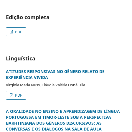
Edição completa
PDF
Linguística
ATITUDES RESPONSIVAS NO GÊNERO RELATO DE
EXPERIÊNCIA VIVIDA
Virginia Maria Nuss, Cláudia Valéria Doná Hila
PDF
A ORALIDADE NO ENSINO E APRENDIZAGEM DE LÍNGUA
PORTUGUESA EM TIMOR-LESTE SOB A PERSPECTIVA
BAKHTINIANA DOS GÊNEROS DISCURSIVOS: AS
CONVERSAS E OS DIÁLOGOS NA SALA DE AULA