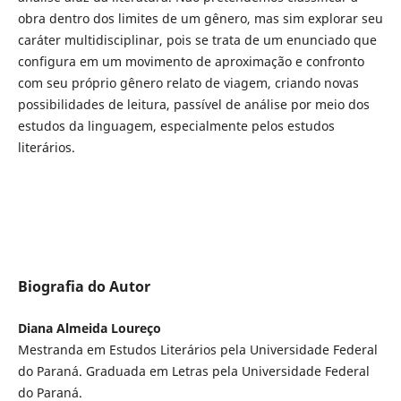
obra dentro dos limites de um gênero, mas sim explorar seu
caráter multidisciplinar, pois se trata de um enunciado que
configura em um movimento de aproximação e confronto
com seu próprio gênero relato de viagem, criando novas
possibilidades de leitura, passível de análise por meio dos
estudos da linguagem, especialmente pelos estudos
literários.
Biografia do Autor
Diana Almeida Loureço
Mestranda em Estudos Literários pela Universidade Federal
do Paraná. Graduada em Letras pela Universidade Federal
do Paraná.