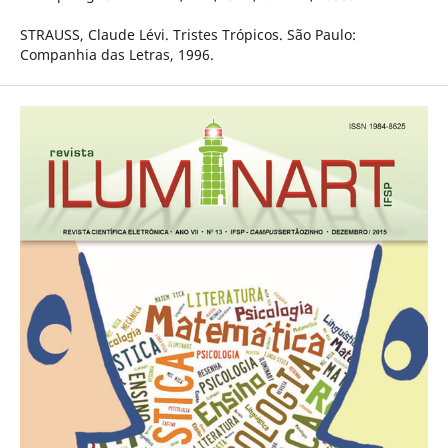
STRAUSS, Claude Lévi. Tristes Trópicos. São Paulo:
Companhia das Letras, 1996.