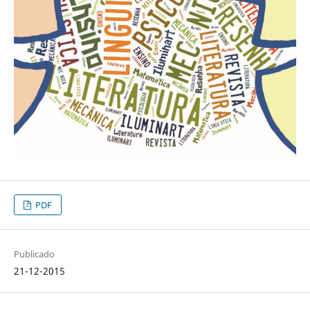
PDF
Publicado
21-12-2015