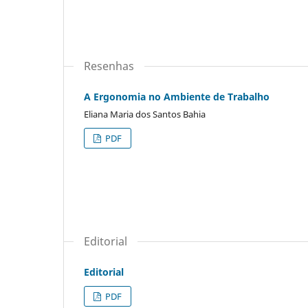
Resenhas
A Ergonomia no Ambiente de Trabalho
Eliana Maria dos Santos Bahia
PDF
Editorial
Editorial
PDF