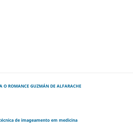
RA O ROMANCE GUZMÁN DE ALFARACHE
 técnica de imageamento em medicina