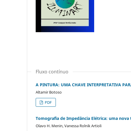
Fluxo contínuo
A PINTURA: UMA CHAVE INTERPRETATIVA PA
Altamir Botoso
PDF
Tomografia de Impedância Elétrica: uma nova
Olavo H. Menin, Vanessa Rolnik Artioli