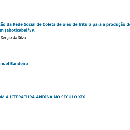
ão da Rede Social de Coleta de óleo de fritura para a produção d
m Jaboticabal/SP.
 Sergio da Silva
nuel Bandeira
OM A LITERATURA ANDINA NO SÉCULO XIX