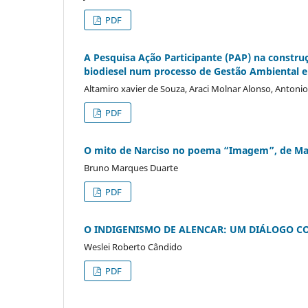
PDF
A Pesquisa Ação Participante (PAP) na construç
biodiesel num processo de Gestão Ambiental e
Altamiro xavier de Souza, Araci Molnar Alonso, Antonio
PDF
O mito de Narciso no poema “Imagem”, de Ma
Bruno Marques Duarte
PDF
O INDIGENISMO DE ALENCAR: UM DIÁLOGO C
Weslei Roberto Cândido
PDF