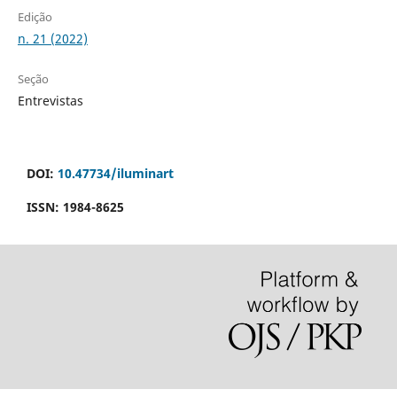
Edição
n. 21 (2022)
Seção
Entrevistas
DOI:
10.47734/iluminart
ISSN: 1984-8625