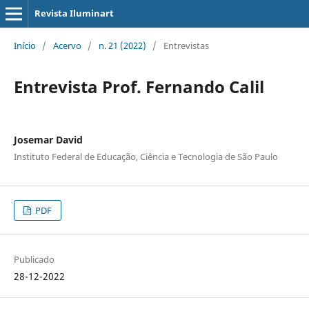
Revista Iluminart
Início
/
Acervo
/
n. 21 (2022)
/
Entrevistas
Entrevista Prof. Fernando Calil
Josemar David
Instituto Federal de Educação, Ciência e Tecnologia de São Paulo
PDF
Publicado
28-12-2022