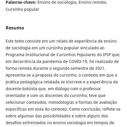
Palavras-chave:
Ensino de sociologia, Ensino remoto,
Cursinho popular
Resumo
Este texto consiste em um relato de experiência de ensino
de sociologia em um cursinho popular vinculado ao
Programa Institucional de Cursinhos Populares do IFSP que,
em decorrência da pandemia de COVID-19, foi realizado de
forma remota durante o segundo semestre de 2021.
Apresenta-se a proposta do cursinho, o contexto em que a
prática pedagógica relatada se inscreve e a experiência da
docente-bolsista que, em diálogo com o professor
orientador e com os discentes do cursinho, teve que
selecionar conteúdos, metodologias e formas de avaliação
específicas em vista do contexto. Como conclusão, reflete-se
sobre algumas das possibilidades e sobre alguns dos
desafios enfrentados no ensino sociologia em tempos de