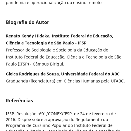
pandemia e operacionalização do ensino remoto.
Biografia do Autor
Renato Kendy Hidaka, Instituto Federal de Educação,
Ciência e Tecnologia de São Paulo - IFSP
Professor de Sociologia e Sociologia da Educação do
Instituto Federal de Educação, Ciência e Tecnologia de São
Paulo (IFSP) - Câmpus Birigui.
Gleica Rodrigues de Souza, Universidade Federal do ABC
Graduanda (licenciatura) em Ciências Humanas pela UFABC.
Referências
IFSP. Resolução nº01/CONEX/IFSP, de 24 de fevereiro de
2016. Dispõe sobre a aprovação do Regulamento do
Programa de Cursinho Popular do Instituto Federal de