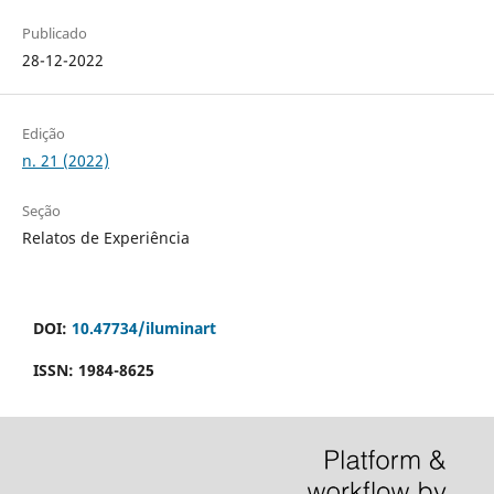
Publicado
28-12-2022
Edição
n. 21 (2022)
Seção
Relatos de Experiência
DOI:
10.47734/iluminart
ISSN: 1984-8625