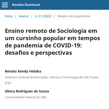
Revista Iluminart
Início
/
Acervo
/
n. 21 (2022)
/
Relatos de Experiência
Ensino remoto de Sociologia em
um cursinho popular em tempos
de pandemia de COVID-19:
desafios e perspectivas
Renato Kendy Hidaka
Instituto Federal de Educação, Ciência e Tecnologia de São Paulo -
IFSP
Gleica Rodrigues de Souza
Universidade Federal do ABC