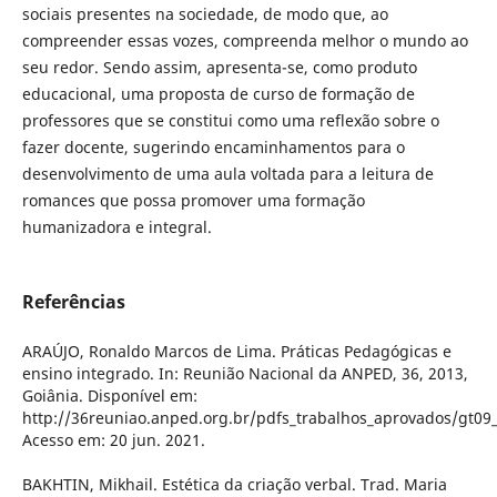
sociais presentes na sociedade, de modo que, ao
compreender essas vozes, compreenda melhor o mundo ao
seu redor. Sendo assim, apresenta-se, como produto
educacional, uma proposta de curso de formação de
professores que se constitui como uma reflexão sobre o
fazer docente, sugerindo encaminhamentos para o
desenvolvimento de uma aula voltada para a leitura de
romances que possa promover uma formação
humanizadora e integral.
Referências
ARAÚJO, Ronaldo Marcos de Lima. Práticas Pedagógicas e
ensino integrado. In: Reunião Nacional da ANPED, 36, 2013,
Goiânia. Disponível em:
http://36reuniao.anped.org.br/pdfs_trabalhos_aprovados/gt09_
Acesso em: 20 jun. 2021.
BAKHTIN, Mikhail. Estética da criação verbal. Trad. Maria