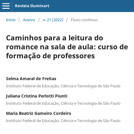
Revista Iluminart
Início
/
Acervo
/
n. 21 (2022)
/
Fluxo contínuo
Caminhos para a leitura do
romance na sala de aula: curso de
formação de professores
Selma Amaral de Freitas
Instituto Federal de Educação, Ciência e Tecnologia de São Paulo
Juliana Cristina Perlotti Piunti
Instituto Federal de Educação, Ciência e Tecnologia de São Paulo
Maria Beatriz Gameiro Cordeiro
Instituto Federal de Educação, Ciência e Tecnologia de São Paulo