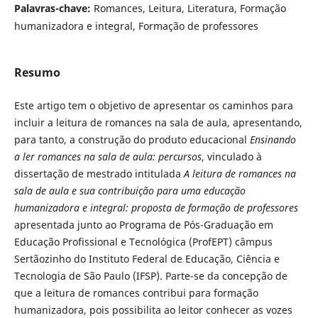
Palavras-chave:
Romances, Leitura, Literatura, Formação
humanizadora e integral, Formação de professores
Resumo
Este artigo tem o objetivo de apresentar os caminhos para
incluir a leitura de romances na sala de aula, apresentando,
para tanto, a construção do produto educacional
Ensinando
a ler romances na sala de aula: percursos
, vinculado à
dissertação de mestrado intitulada
A leitura de romances na
sala de aula e sua contribuição para uma educação
humanizadora e integral: proposta de formação de professores
apresentada junto ao Programa de Pós-Graduação em
Educação Profissional e Tecnológica (ProfEPT) câmpus
Sertãozinho do Instituto Federal de Educação, Ciência e
Tecnologia de São Paulo (IFSP). Parte-se da concepção de
que a leitura de romances contribui para formação
humanizadora, pois possibilita ao leitor conhecer as vozes