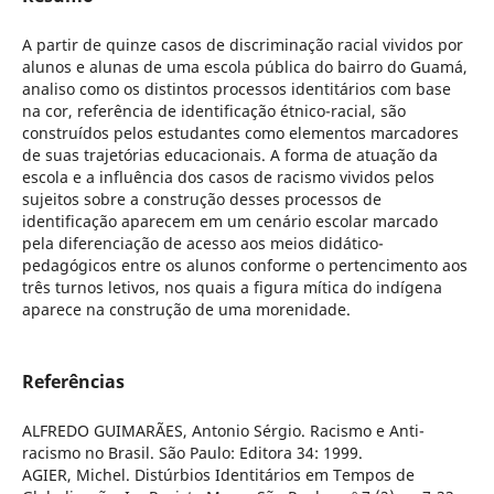
A partir de quinze casos de discriminação racial vividos por
alunos e alunas de uma escola pública do bairro do Guamá,
analiso como os distintos processos identitários com base
na cor, referência de identificação étnico-racial, são
construídos pelos estudantes como elementos marcadores
de suas trajetórias educacionais. A forma de atuação da
escola e a influência dos casos de racismo vividos pelos
sujeitos sobre a construção desses processos de
identificação aparecem em um cenário escolar marcado
pela diferenciação de acesso aos meios didático-
pedagógicos entre os alunos conforme o pertencimento aos
três turnos letivos, nos quais a figura mítica do indígena
aparece na construção de uma morenidade.
Referências
ALFREDO GUIMARÃES, Antonio Sérgio. Racismo e Anti-
racismo no Brasil. São Paulo: Editora 34: 1999.
AGIER, Michel. Distúrbios Identitários em Tempos de