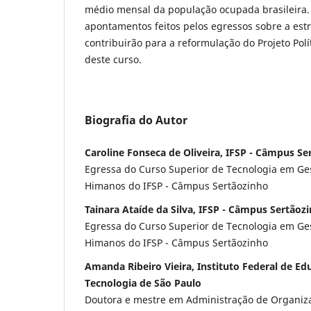
médio mensal da população ocupada brasileira. 
apontamentos feitos pelos egressos sobre a estr
contribuirão para a reformulação do Projeto Pol
deste curso.
Biografia do Autor
Caroline Fonseca de Oliveira, IFSP - Câmpus Se
Egressa do Curso Superior de Tecnologia em Ge
Himanos do IFSP - Câmpus Sertãozinho
Tainara Ataíde da Silva, IFSP - Câmpus Sertãoz
Egressa do Curso Superior de Tecnologia em Ge
Himanos do IFSP - Câmpus Sertãozinho
Amanda Ribeiro Vieira, Instituto Federal de Ed
Tecnologia de São Paulo
Doutora e mestre em Administração de Organiz