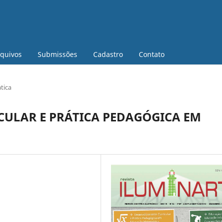
quivos
Submissões
Cadastro
Contato
tica
ULAR E PRÁTICA PEDAGÓGICA EM