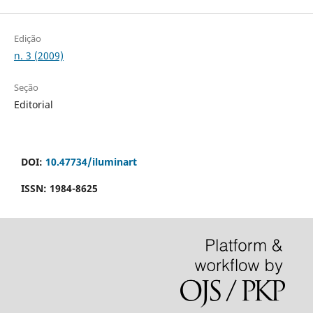
Edição
n. 3 (2009)
Seção
Editorial
DOI:
10.47734/iluminart
ISSN: 1984-8625