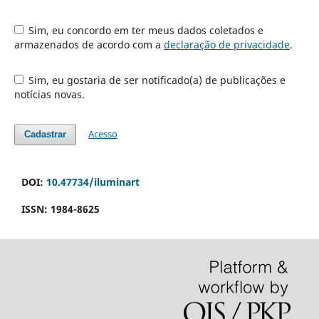
Sim, eu concordo em ter meus dados coletados e
armazenados de acordo com a
declaração de privacidade
.
Sim, eu gostaria de ser notificado(a) de publicações e
notícias novas.
Acesso
Cadastrar
DOI:
10.47734/iluminart
ISSN: 1984-8625