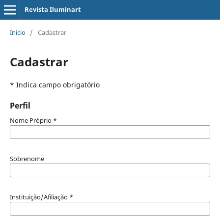
Revista Iluminart
Início
/
Cadastrar
Cadastrar
* Indica campo obrigatório
Perfil
Nome Próprio
*
Sobrenome
Instituição/Afiliação
*